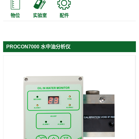
物位
实验室
配件
PROCON7000 水中油分析仪