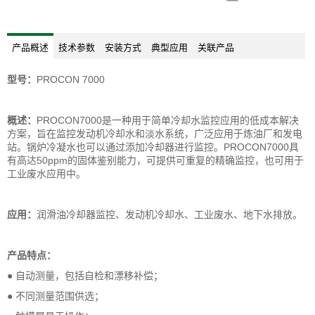
产品概述
技术参数
安装方式
典型应用
关联产品
型号：
PROCON 7000
概述
：
PROCON7000是一种用于简单冷却水监控应用的低成本解决
方案，旨在监控发动机冷却水和淡水系统，广泛应用于炼油厂和发电
站。锅炉冷凝水也可以通过添加冷却器进行监控。PROCON7000具
有高达50ppm的固体鉴别能力，可提供可重复的精确监控，也可用于
工业废水应用中。
应用：
润滑油冷却器监控、发动机冷却水、工业废水、地下水排放。
产品特点：
● 自动测量，包括自检和漂移补偿；
● 不同测量范围供选；