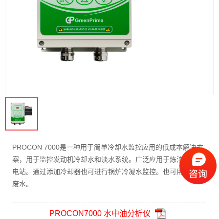
PROCON 7000是一种用于简单冷却水监控应用的低成本解决方
案，用于监控发动机冷却水和淡水系统。广泛应用于炼油厂和发
电站。通过添加冷却器也可进行锅炉冷凝水监控。也可用于工业
废水。
PROCON7000 水中油分析仪