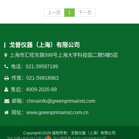
上一页
1
下一页
戈普仪器（上海）有限公司
上海市汇旺东路599号上海大学科技园二期5幢5层
电话：021-39597199
传真：021-59918963
售后：4009-2020-89
邮箱：chinainfo@greenprimainst.com
网址：www.greenprimainst.com.cn
Copyright©2026 版权所有：戈普仪器（上海）有限公司
沪ICP备18007817号-2
沪公网安备 31011402008407号
网站统计